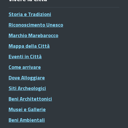
Storia e Tradizioni
Riconoscimento Unesco
Marchio Marebarocco
Mappa della Città
Eventi in Città
Come arrivare
Dove Alloggiare
Siti Archeologici
Beni Architettonici
Musei e Gallerie
Beni Ambientali