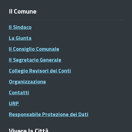
Il Comune
Il Sindaco
La Giunta
Il Consiglio Comunale
Il Segretario Generale
Collegio Revisori dei Conti
Organizzazione
Contatti
URP
Responsabile Protezione dei Dati
Vivere la Città