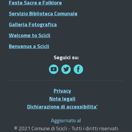
Feste Sacre e Folklore
Servizio Biblioteca Comunale
Galleria Fotografica
Welcome to Scicli
Benvenus a Scicli
Seguici su:
Privacy
Note legali
Dichiarazione di accessibilita'
Aggiornato al
© 2021 Comune di Scicli - Tutti i diritti riservati