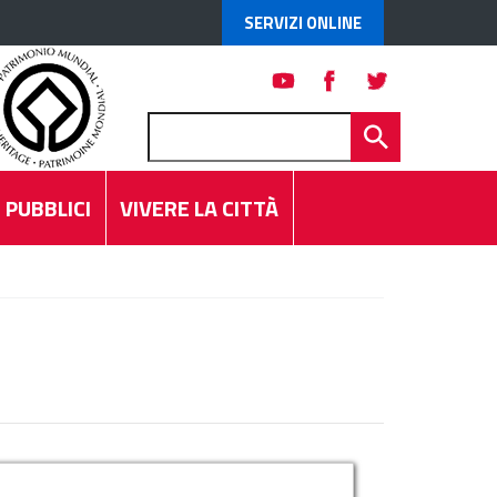
SERVIZI ONLINE
 PUBBLICI
VIVERE LA CITTÀ