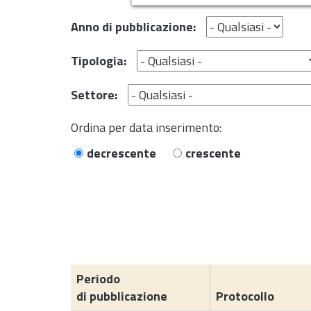
Anno di pubblicazione:
Tipologia:
Settore:
Ordina per data inserimento:
decrescente
crescente
Periodo
di pubblicazione
Protocollo