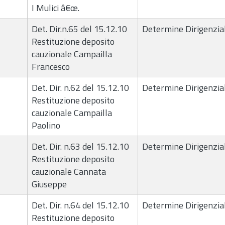
I Mulici â€œ.
Det. Dir.n.65 del 15.12.10
Determine Dirigenzial
Restituzione deposito
cauzionale Campailla
Francesco
Det. Dir. n.62 del 15.12.10
Determine Dirigenzial
Restituzione deposito
cauzionale Campailla
Paolino
Det. Dir. n.63 del 15.12.10
Determine Dirigenzial
Restituzione deposito
cauzionale Cannata
Giuseppe
Det. Dir. n.64 del 15.12.10
Determine Dirigenzial
Restituzione deposito