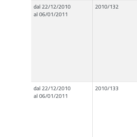
dal 22/12/2010
2010/132
al 06/01/2011
dal 22/12/2010
2010/133
al 06/01/2011