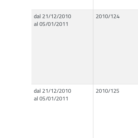
dal 21/12/2010
2010/124
al 05/01/2011
dal 21/12/2010
2010/125
al 05/01/2011