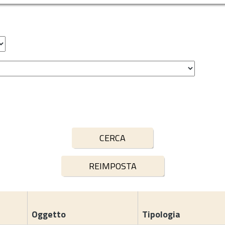
Oggetto
Tipologia