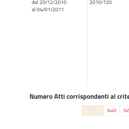
dal 20/12/2010
2010/120
al 04/01/2011
Numero Atti corrispondenti al crite
<<
<
3449
34