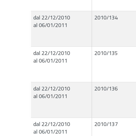
dal 22/12/2010
2010/134
al 06/01/2011
dal 22/12/2010
2010/135
al 06/01/2011
dal 22/12/2010
2010/136
al 06/01/2011
dal 22/12/2010
2010/137
al 06/01/2011