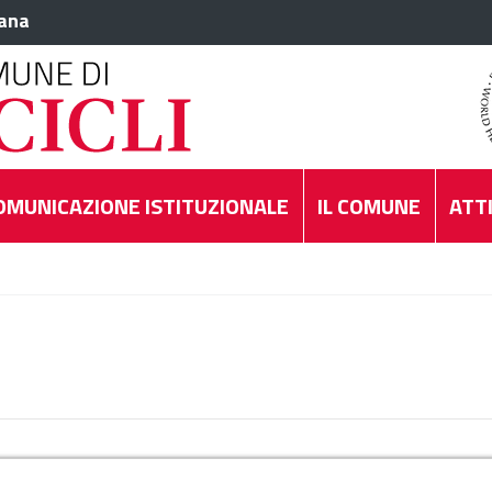
iana
OMUNICAZIONE ISTITUZIONALE
IL COMUNE
ATTI