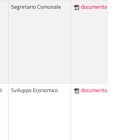
Segretario Comunale
documento
i
Sviluppo Economico
documento