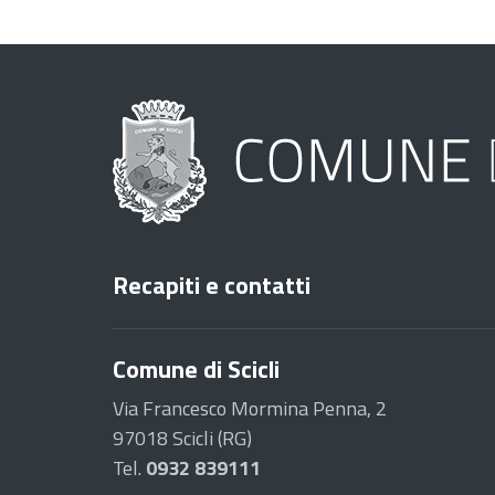
Recapiti e contatti
Comune di Scicli
Via Francesco Mormina Penna, 2
97018 Scicli (RG)
Tel.
0932 839111