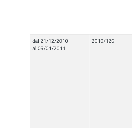
dal 21/12/2010
2010/126
al 05/01/2011