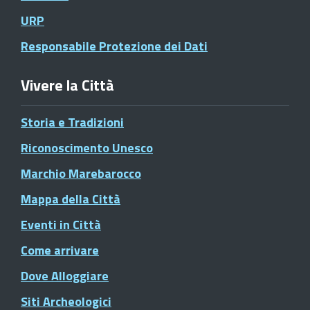
URP
Responsabile Protezione dei Dati
Vivere la Città
Storia e Tradizioni
Riconoscimento Unesco
Marchio Marebarocco
Mappa della Città
Eventi in Città
Come arrivare
Dove Alloggiare
Siti Archeologici