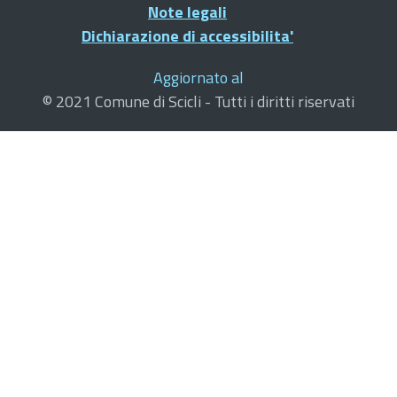
Note legali
Dichiarazione di accessibilita'
Aggiornato al
© 2021 Comune di Scicli - Tutti i diritti riservati