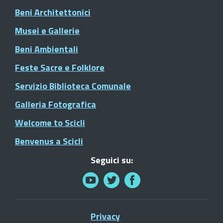
Beni Architettonici
Musei e Gallerie
Beni Ambientali
Feste Sacre e Folklore
Servizio Biblioteca Comunale
Galleria Fotografica
Welcome to Scicli
Benvenus a Scicli
Seguici su:
Privacy