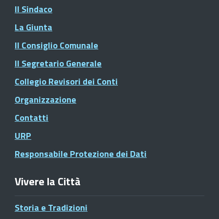
Il Sindaco
La Giunta
Il Consiglio Comunale
Il Segretario Generale
Collegio Revisori dei Conti
Organizzazione
Contatti
URP
Responsabile Protezione dei Dati
Vivere la Città
Storia e Tradizioni