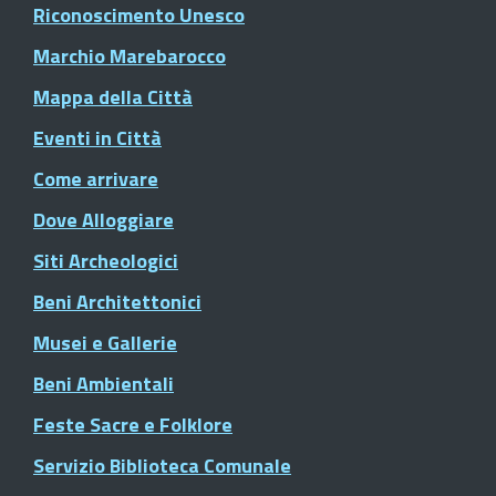
Riconoscimento Unesco
Marchio Marebarocco
Mappa della Città
Eventi in Città
Come arrivare
Dove Alloggiare
Siti Archeologici
Beni Architettonici
Musei e Gallerie
Beni Ambientali
Feste Sacre e Folklore
Servizio Biblioteca Comunale