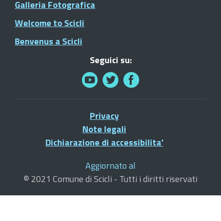
Galleria Fotografica
Welcome to Scicli
Benvenus a Scicli
Seguici su:
Privacy
Note legali
Dichiarazione di accessibilita'
Aggiornato al
© 2021 Comune di Scicli - Tutti i diritti riservati