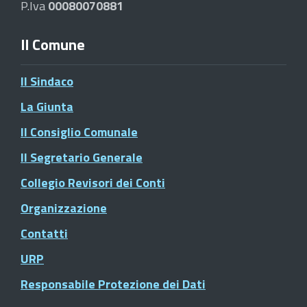
P.Iva
00080070881
Il Comune
Il Sindaco
La Giunta
Il Consiglio Comunale
Il Segretario Generale
Collegio Revisori dei Conti
Organizzazione
Contatti
URP
Responsabile Protezione dei Dati