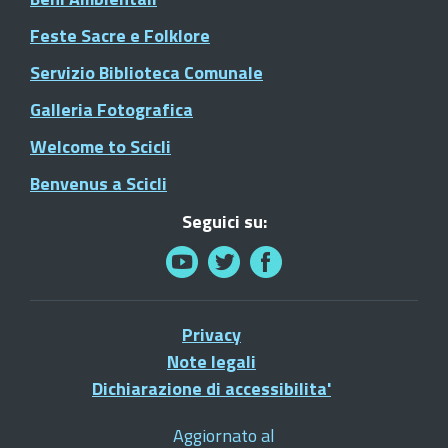
Feste Sacre e Folklore
Servizio Biblioteca Comunale
Galleria Fotografica
Welcome to Scicli
Benvenus a Scicli
Seguici su:
Privacy
Note legali
Dichiarazione di accessibilita'
Aggiornato al