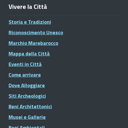
Vivere la Città
Storia e Tradizioni
Riconoscimento Unesco
Marchio Marebarocco
Mappa della Città
Eventi in Città
Come arrivare
Dove Alloggiare
Siti Archeologici
Beni Architettonici
Musei e Gallerie
Beni Ambientali