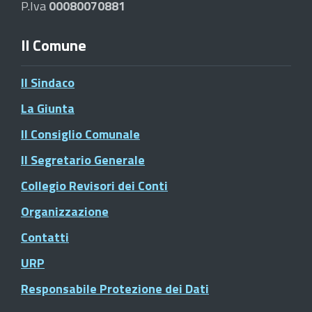
P.Iva
00080070881
Il Comune
Il Sindaco
La Giunta
Il Consiglio Comunale
Il Segretario Generale
Collegio Revisori dei Conti
Organizzazione
Contatti
URP
Responsabile Protezione dei Dati