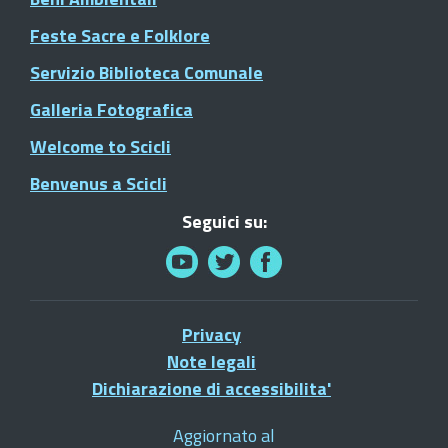
Feste Sacre e Folklore
Servizio Biblioteca Comunale
Galleria Fotografica
Welcome to Scicli
Benvenus a Scicli
Seguici su:
Privacy
Note legali
Dichiarazione di accessibilita'
Aggiornato al