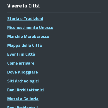
Vivere la Città
Storia e Tradizioni
Riconoscimento Unesco
Marchio Marebarocco
Mappa della Città
Eventi in Città
Come arrivare
Dove Alloggiare
Siti Archeologici
Beni Architettonici
Musei e Gallerie
Beni Ambientali