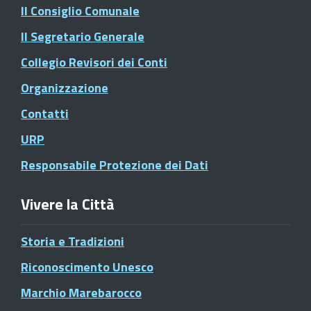
Il Consiglio Comunale
Il Segretario Generale
Collegio Revisori dei Conti
Organizzazione
Contatti
URP
Responsabile Protezione dei Dati
Vivere la Città
Storia e Tradizioni
Riconoscimento Unesco
Marchio Marebarocco