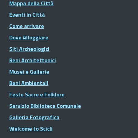
Mappa della Città
Eventi in Città
Come arrivare
Dove Alloggiare
Siti Archeologici
Beni Architettonici
Musei e Gallerie
Beni Ambientali
Feste Sacre e Folklore
Servizio Biblioteca Comunale
Galleria Fotografica
Welcome to Scicli