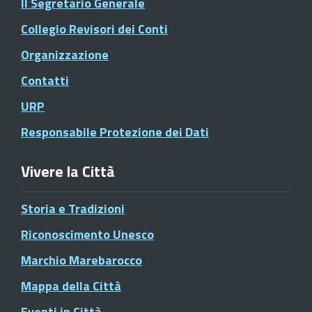
Il Segretario Generale
Collegio Revisori dei Conti
Organizzazione
Contatti
URP
Responsabile Protezione dei Dati
Vivere la Città
Storia e Tradizioni
Riconoscimento Unesco
Marchio Marebarocco
Mappa della Città
Eventi in Città