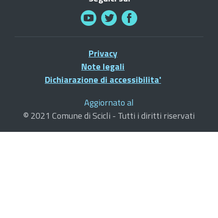
Privacy
Note legali
Dichiarazione di accessibilita'
Aggiornato al
© 2021 Comune di Scicli - Tutti i diritti riservati