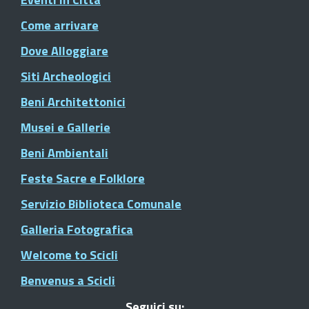
Come arrivare
Dove Alloggiare
Siti Archeologici
Beni Architettonici
Musei e Gallerie
Beni Ambientali
Feste Sacre e Folklore
Servizio Biblioteca Comunale
Galleria Fotografica
Welcome to Scicli
Benvenus a Scicli
Seguici su: