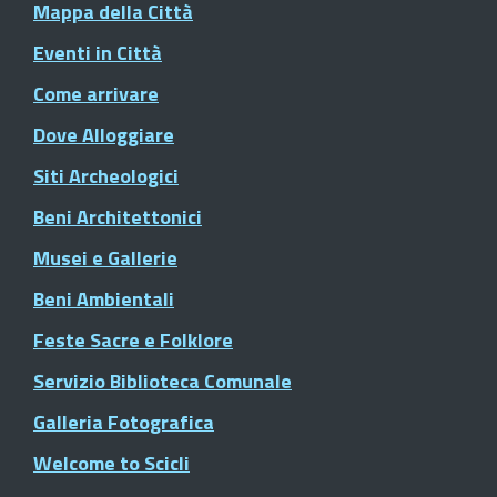
Mappa della Città
Eventi in Città
Come arrivare
Dove Alloggiare
Siti Archeologici
Beni Architettonici
Musei e Gallerie
Beni Ambientali
Feste Sacre e Folklore
Servizio Biblioteca Comunale
Galleria Fotografica
Welcome to Scicli