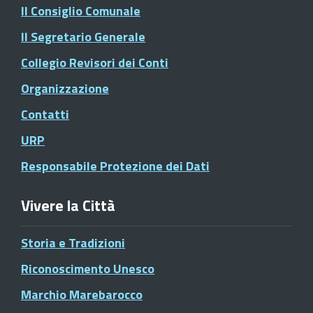
Il Consiglio Comunale
Il Segretario Generale
Collegio Revisori dei Conti
Organizzazione
Contatti
URP
Responsabile Protezione dei Dati
Vivere la Città
Storia e Tradizioni
Riconoscimento Unesco
Marchio Marebarocco