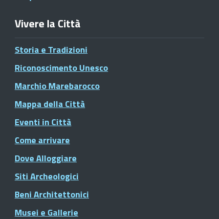
Vivere la Città
Storia e Tradizioni
Riconoscimento Unesco
Marchio Marebarocco
Mappa della Città
Eventi in Città
Come arrivare
Dove Alloggiare
Siti Archeologici
Beni Architettonici
Musei e Gallerie