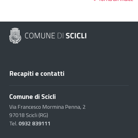
Recapiti e contatti
Comune di Scicli
Via Francesco Mormina Penna, 2
97018 Scicli (RG)
Tel.
0932 839111