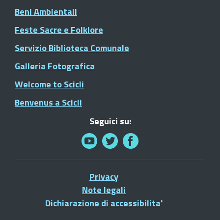
Beni Ambientali
Feste Sacre e Folklore
Servizio Biblioteca Comunale
Galleria Fotografica
Welcome to Scicli
Benvenus a Scicli
Seguici su:
Privacy
Note legali
Dichiarazione di accessibilita'