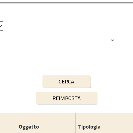
Oggetto
Tipologia