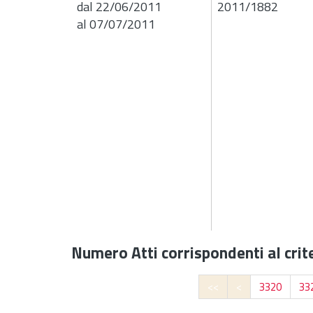
dal 22/06/2011
2011/1882
al 07/07/2011
Numero Atti corrispondenti al crite
<<
<
3320
33