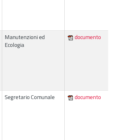
Manutenzioni ed
documento
Ecologia
Segretario Comunale
documento