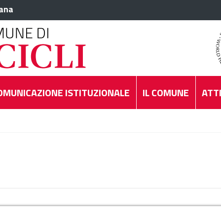
iana
OMUNICAZIONE ISTITUZIONALE
IL COMUNE
ATTI