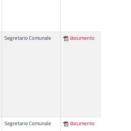
Segretario Comunale
documento
Segretario Comunale
documento