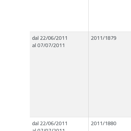
dal 22/06/2011
2011/1879
al 07/07/2011
dal 22/06/2011
2011/1880
al 07/07/2011