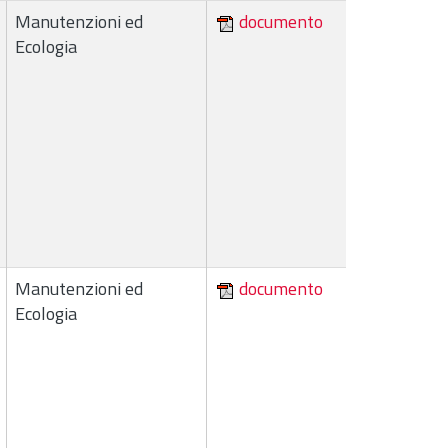
Manutenzioni ed
documento
Ecologia
Manutenzioni ed
documento
Ecologia