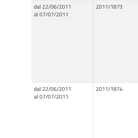
dal 22/06/2011
2011/1873
al 07/07/2011
dal 22/06/2011
2011/1874
al 07/07/2011