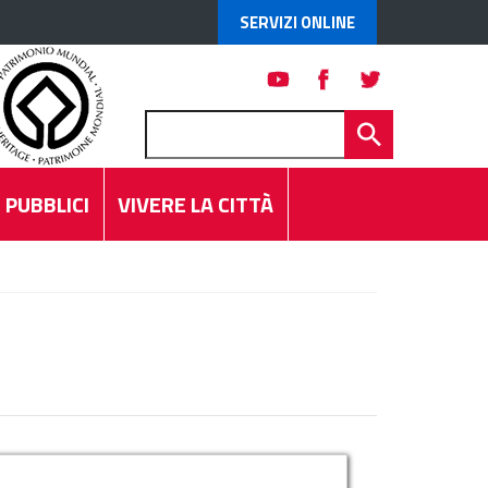
SERVIZI ONLINE
 PUBBLICI
VIVERE LA CITTÀ