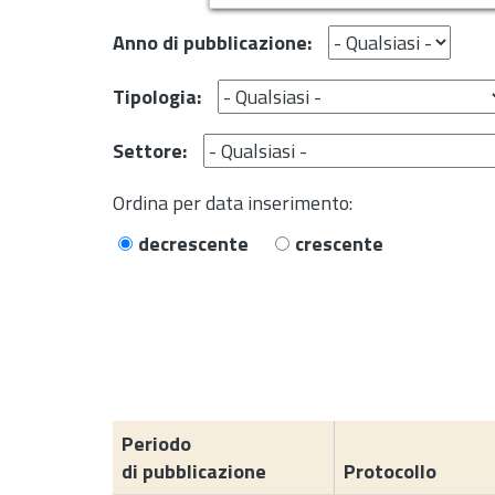
Anno di pubblicazione:
Tipologia:
Settore:
Ordina per data inserimento:
decrescente
crescente
Periodo
di pubblicazione
Protocollo