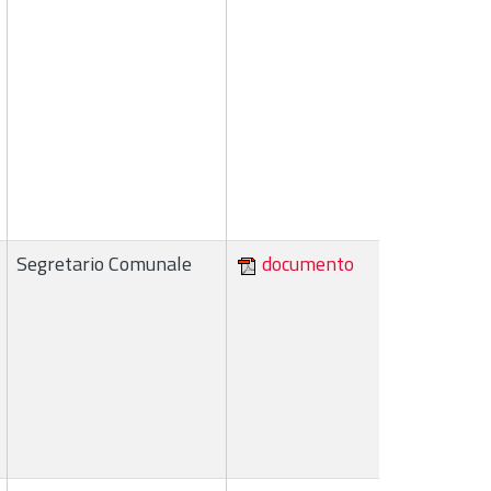
Segretario Comunale
documento