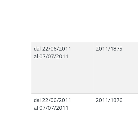
dal 22/06/2011
2011/1875
al 07/07/2011
dal 22/06/2011
2011/1876
al 07/07/2011