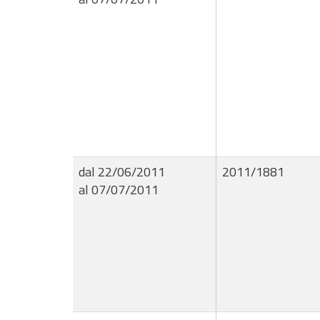
dal 22/06/2011
2011/1881
al 07/07/2011