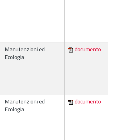
Manutenzioni ed
documento
Ecologia
Manutenzioni ed
documento
Ecologia