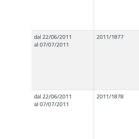
dal 22/06/2011
2011/1877
al 07/07/2011
dal 22/06/2011
2011/1878
al 07/07/2011