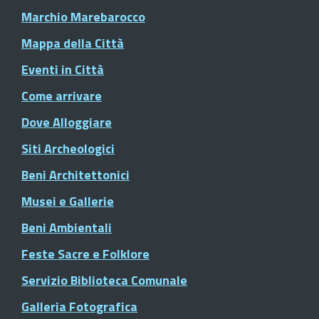
Marchio Marebarocco
Mappa della Città
Eventi in Città
Come arrivare
Dove Alloggiare
Siti Archeologici
Beni Architettonici
Musei e Gallerie
Beni Ambientali
Feste Sacre e Folklore
Servizio Biblioteca Comunale
Galleria Fotografica