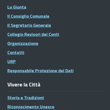
La Giunta
Il Consiglio Comunale
Il Segretario Generale
Collegio Revisori dei Conti
Organizzazione
Contatti
URP
Responsabile Protezione dei Dati
Vivere la Città
Storia e Tradizioni
Riconoscimento Unesco