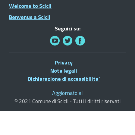
Welcome to Scicli
Benvenus a Scicli
Seguici su:
Privacy
Note legali
Dichiarazione di accessibilita'
Aggiornato al
© 2021 Comune di Scicli - Tutti i diritti riservati