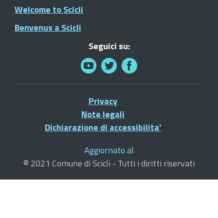
Welcome to Scicli
Benvenus a Scicli
Seguici su:
Privacy
Note legali
Dichiarazione di accessibilita'
Aggiornato al
© 2021 Comune di Scicli - Tutti i diritti riservati