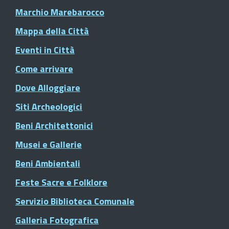
Marchio Marebarocco
Mappa della Città
Eventi in Città
Come arrivare
Dove Alloggiare
Siti Archeologici
Beni Architettonici
Musei e Gallerie
Beni Ambientali
Feste Sacre e Folklore
Servizio Biblioteca Comunale
Galleria Fotografica