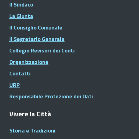
Il Sindaco
La Giunta
Il Consiglio Comunale
Il Segretario Generale
Collegio Revisori dei Conti
Organizzazione
Contatti
URP
Responsabile Protezione dei Dati
Vivere la Città
Storia e Tradizioni