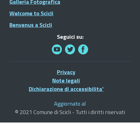
Galleria Fotografica
Welcome to Scicli
Benvenus a Scicli
Seguici su:
Privacy
Note legali
Dichiarazione di accessibilita'
Aggiornato al
© 2021 Comune di Scicli - Tutti i diritti riservati