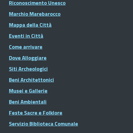
Riconoscimento Unesco
Marchio Marebarocco
Mappa della Città
Eventi in Città
Come arrivare
Dove Alloggiare
Siti Archeologici
Beni Architettonici
Musei e Gallerie
Beni Ambientali
Feste Sacre e Folklore
Servizio Biblioteca Comunale