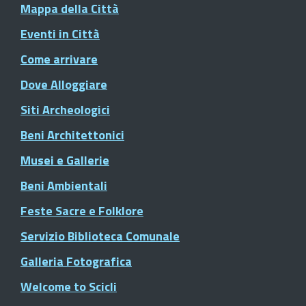
Mappa della Città
Eventi in Città
Come arrivare
Dove Alloggiare
Siti Archeologici
Beni Architettonici
Musei e Gallerie
Beni Ambientali
Feste Sacre e Folklore
Servizio Biblioteca Comunale
Galleria Fotografica
Welcome to Scicli