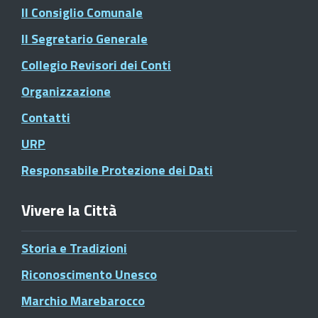
Il Consiglio Comunale
Il Segretario Generale
Collegio Revisori dei Conti
Organizzazione
Contatti
URP
Responsabile Protezione dei Dati
Vivere la Città
Storia e Tradizioni
Riconoscimento Unesco
Marchio Marebarocco