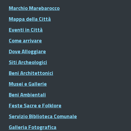
Marchio Marebarocco
Mappa della Città
Eventi in Città
Come arrivare
Dove Alloggiare
Siti Archeologici
Beni Architettonici
Musei e Gallerie
Beni Ambientali
Feste Sacre e Folklore
Servizio Biblioteca Comunale
Galleria Fotografica