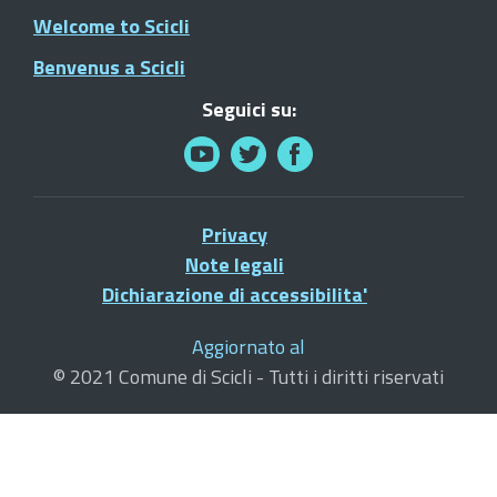
Welcome to Scicli
Benvenus a Scicli
Seguici su:
Privacy
Note legali
Dichiarazione di accessibilita'
Aggiornato al
© 2021 Comune di Scicli - Tutti i diritti riservati