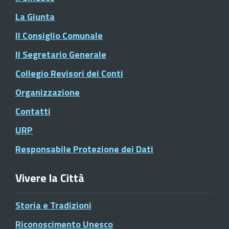
La Giunta
Il Consiglio Comunale
Il Segretario Generale
Collegio Revisori dei Conti
Organizzazione
Contatti
URP
Responsabile Protezione dei Dati
Vivere la Città
Storia e Tradizioni
Riconoscimento Unesco