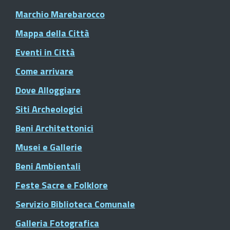
Marchio Marebarocco
Mappa della Città
Eventi in Città
Come arrivare
Dove Alloggiare
Siti Archeologici
Beni Architettonici
Musei e Gallerie
Beni Ambientali
Feste Sacre e Folklore
Servizio Biblioteca Comunale
Galleria Fotografica