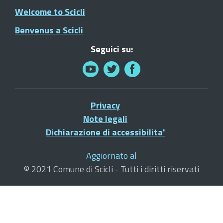
Welcome to Scicli
Benvenus a Scicli
Seguici su:
Privacy
Note legali
Dichiarazione di accessibilita'
Aggiornato al
© 2021 Comune di Scicli - Tutti i diritti riservati