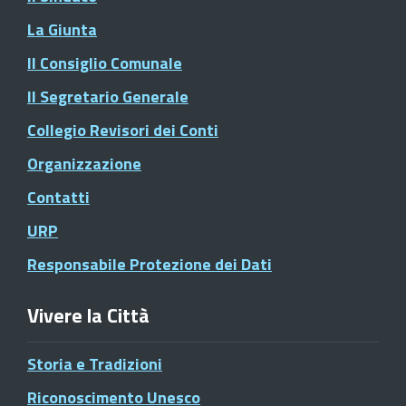
La Giunta
Il Consiglio Comunale
Il Segretario Generale
Collegio Revisori dei Conti
Organizzazione
Contatti
URP
Responsabile Protezione dei Dati
Vivere la Città
Storia e Tradizioni
Riconoscimento Unesco