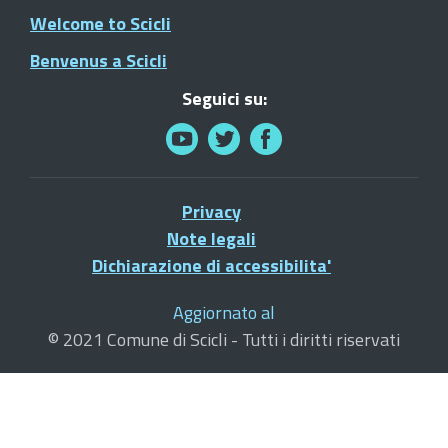
Welcome to Scicli
Benvenus a Scicli
Seguici su:
Privacy
Note legali
Dichiarazione di accessibilita'
Aggiornato al
© 2021 Comune di Scicli - Tutti i diritti riservati