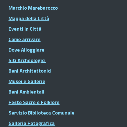
Marchio Marebarocco
Mappa della Città
Eventi in Città
Come arrivare
Dove Alloggiare
Siti Archeologici
Beni Architettonici
Musei e Gallerie
Beni Ambientali
Feste Sacre e Folklore
Servizio Biblioteca Comunale
Galleria Fotografica