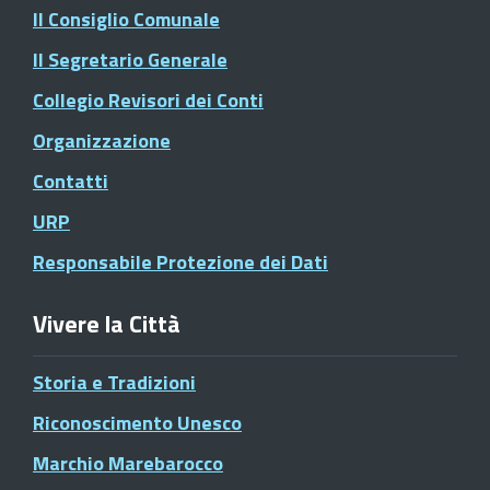
Il Consiglio Comunale
Il Segretario Generale
Collegio Revisori dei Conti
Organizzazione
Contatti
URP
Responsabile Protezione dei Dati
Vivere la Città
Storia e Tradizioni
Riconoscimento Unesco
Marchio Marebarocco