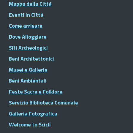
Mappa della Città
Eventi in Città
Come arrivare
Dove Alloggiare
Siti Archeologici
Beni Architettonici
Musei e Gallerie
Beni Ambientali
Feste Sacre e Folklore
Servizio Biblioteca Comunale
Galleria Fotografica
Welcome to Scicli