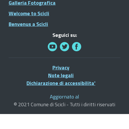
Galleria Fotografica
Welcome to Scicli
Benvenus a Scicli
Seguici su:
Privacy
Note legali
Dichiarazione di accessibilita'
Aggiornato al
© 2021 Comune di Scicli - Tutti i diritti riservati