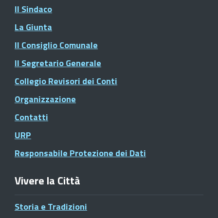
Il Sindaco
La Giunta
Il Consiglio Comunale
Il Segretario Generale
Collegio Revisori dei Conti
Organizzazione
Contatti
URP
Responsabile Protezione dei Dati
Vivere la Città
Storia e Tradizioni