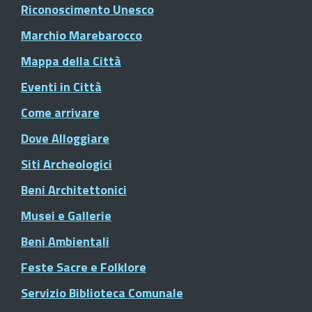
Riconoscimento Unesco
Marchio Marebarocco
Mappa della Città
Eventi in Città
Come arrivare
Dove Alloggiare
Siti Archeologici
Beni Architettonici
Musei e Gallerie
Beni Ambientali
Feste Sacre e Folklore
Servizio Biblioteca Comunale