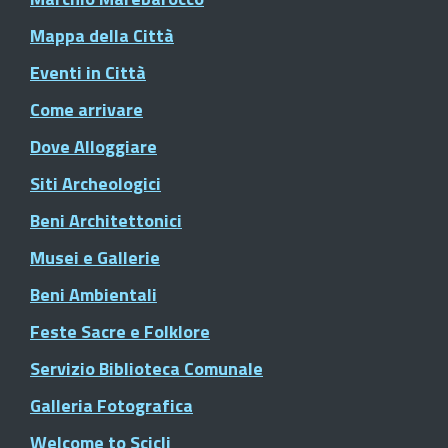
Mappa della Città
Eventi in Città
Come arrivare
Dove Alloggiare
Siti Archeologici
Beni Architettonici
Musei e Gallerie
Beni Ambientali
Feste Sacre e Folklore
Servizio Biblioteca Comunale
Galleria Fotografica
Welcome to Scicli