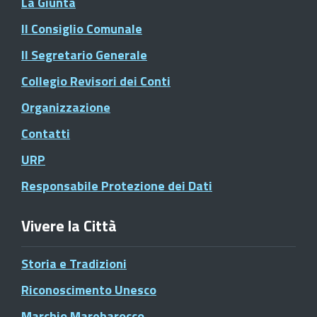
La Giunta
Il Consiglio Comunale
Il Segretario Generale
Collegio Revisori dei Conti
Organizzazione
Contatti
URP
Responsabile Protezione dei Dati
Vivere la Città
Storia e Tradizioni
Riconoscimento Unesco
Marchio Marebarocco