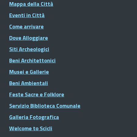
Mappa della Città
Eventi in Città
Come arrivare
Dove Alloggiare
Siti Archeologici
Beni Architettonici
Musei e Gallerie
Beni Ambientali
Feste Sacre e Folklore
Servizio Biblioteca Comunale
Galleria Fotografica
Welcome to Scicli