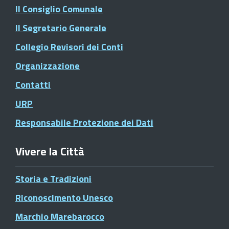
Il Consiglio Comunale
Il Segretario Generale
Collegio Revisori dei Conti
Organizzazione
Contatti
URP
Responsabile Protezione dei Dati
Vivere la Città
Storia e Tradizioni
Riconoscimento Unesco
Marchio Marebarocco