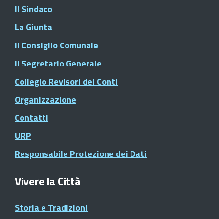
Il Sindaco
La Giunta
Il Consiglio Comunale
Il Segretario Generale
Collegio Revisori dei Conti
Organizzazione
Contatti
URP
Responsabile Protezione dei Dati
Vivere la Città
Storia e Tradizioni