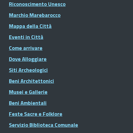
Riconoscimento Unesco
Marchio Marebarocco
Mappa della Città
Eventi in Città
Come arrivare
Dove Alloggiare
Siti Archeologici
Beni Architettonici
Musei e Gallerie
Beni Ambientali
Feste Sacre e Folklore
Servizio Biblioteca Comunale