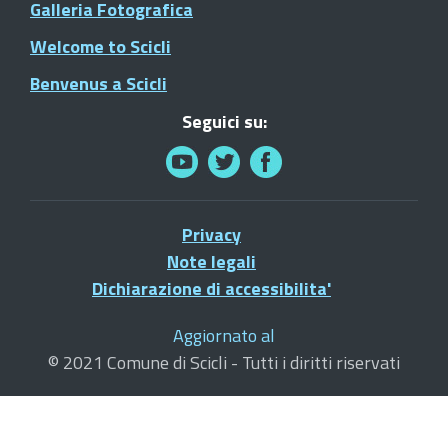
Galleria Fotografica
Welcome to Scicli
Benvenus a Scicli
Seguici su:
Privacy
Note legali
Dichiarazione di accessibilita'
Aggiornato al
© 2021 Comune di Scicli - Tutti i diritti riservati