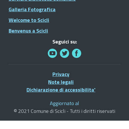
Galleria Fotografica
Welcome to Scicli
Benvenus a Scicli
Seguici su:
Privacy
Note legali
Dichiarazione di accessibilita'
Aggiornato al
© 2021 Comune di Scicli - Tutti i diritti riservati