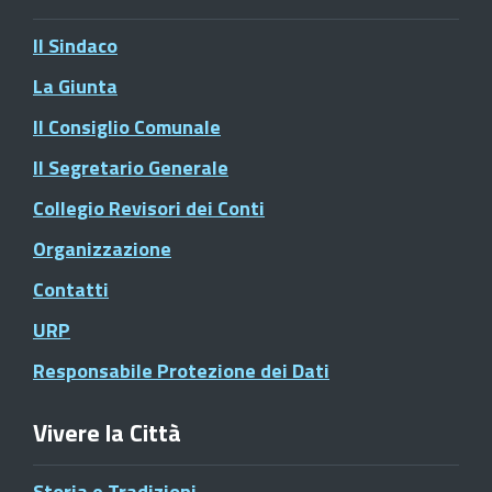
Il Sindaco
La Giunta
Il Consiglio Comunale
Il Segretario Generale
Collegio Revisori dei Conti
Organizzazione
Contatti
URP
Responsabile Protezione dei Dati
Vivere la Città
Storia e Tradizioni