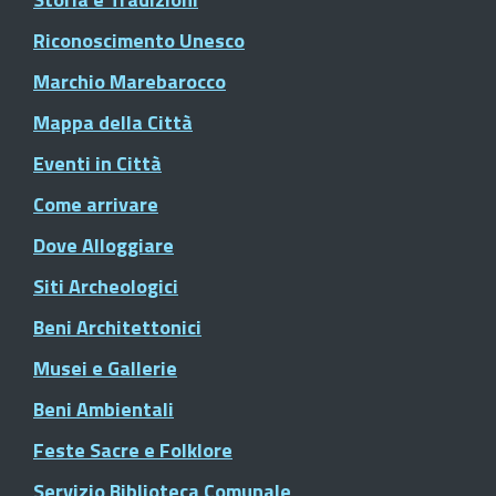
Riconoscimento Unesco
Marchio Marebarocco
Mappa della Città
Eventi in Città
Come arrivare
Dove Alloggiare
Siti Archeologici
Beni Architettonici
Musei e Gallerie
Beni Ambientali
Feste Sacre e Folklore
Servizio Biblioteca Comunale