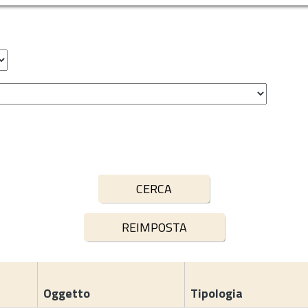
Oggetto
Tipologia