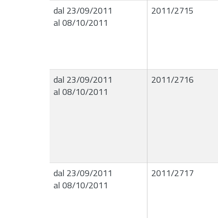
dal 23/09/2011
2011/2715
al 08/10/2011
dal 23/09/2011
2011/2716
al 08/10/2011
dal 23/09/2011
2011/2717
al 08/10/2011