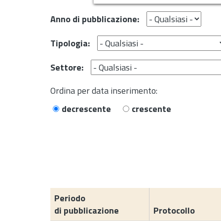
Anno di pubblicazione:
Tipologia:
Settore:
Ordina per data inserimento:
decrescente
crescente
Periodo
di pubblicazione
Protocollo