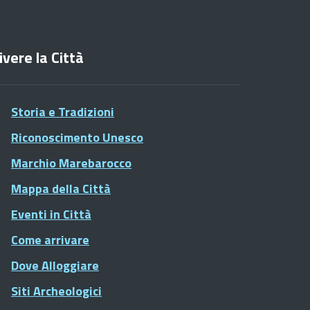
ivere la Città
Storia e Tradizioni
Riconoscimento Unesco
Marchio Marebarocco
Mappa della Città
Eventi in Città
Come arrivare
Dove Alloggiare
Siti Archeologici