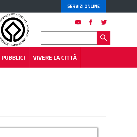
SERVIZI ONLINE
 PUBBLICI
VIVERE LA CITTÀ