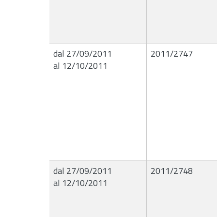
dal 27/09/2011
2011/2747
al 12/10/2011
dal 27/09/2011
2011/2748
al 12/10/2011