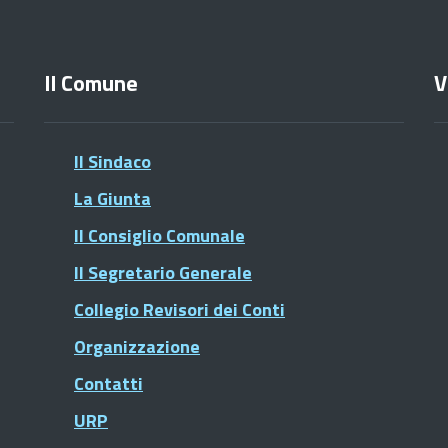
Il Comune
V
Il Sindaco
La Giunta
Il Consiglio Comunale
Il Segretario Generale
Collegio Revisori dei Conti
Organizzazione
Contatti
URP