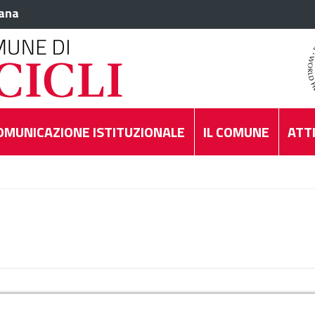
iana
OMUNICAZIONE ISTITUZIONALE
IL COMUNE
ATTI