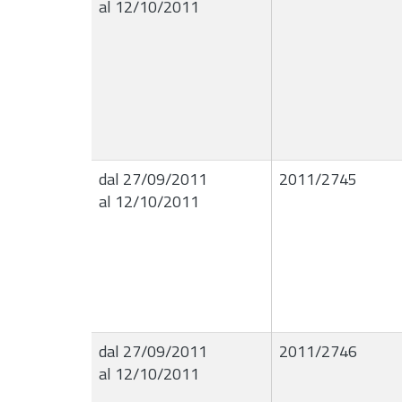
al 12/10/2011
dal 27/09/2011
2011/2745
al 12/10/2011
dal 27/09/2011
2011/2746
al 12/10/2011