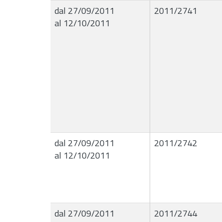
dal 27/09/2011
2011/2741
al 12/10/2011
dal 27/09/2011
2011/2742
al 12/10/2011
dal 27/09/2011
2011/2744