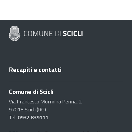
Recapiti e contatti
Comune di Scicli
Via Francesco Mormina Penna, 2
97018 Scicli (RG)
Tel.
0932 839111