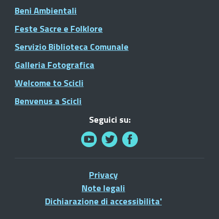
Beni Ambientali
Feste Sacre e Folklore
Servizio Biblioteca Comunale
Galleria Fotografica
Welcome to Scicli
Benvenus a Scicli
Seguici su:
Privacy
Note legali
Dichiarazione di accessibilita'