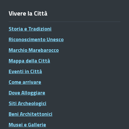
Vivere la Città
Storia e Tradizioni
Riconoscimento Unesco
Marchio Marebarocco
Mappa della Città
Eventi in Città
Come arrivare
Dove Alloggiare
Siti Archeologici
Beni Architettonici
Musei e Gallerie