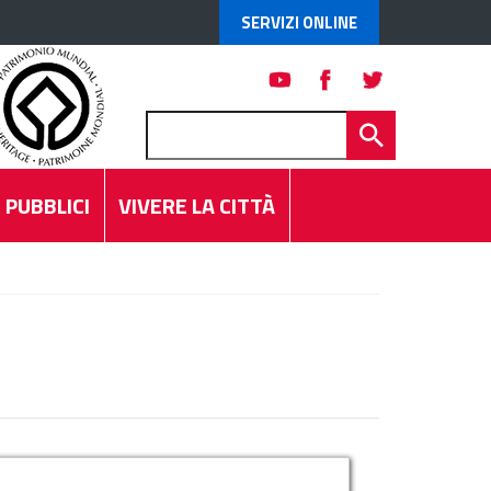
SERVIZI ONLINE
 PUBBLICI
VIVERE LA CITTÀ