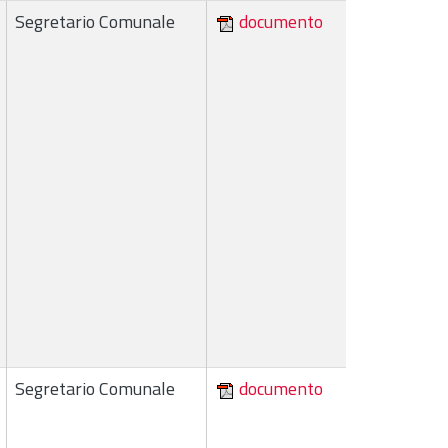
Segretario Comunale
documento
Segretario Comunale
documento