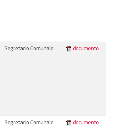
Segretario Comunale
documento
Segretario Comunale
documento