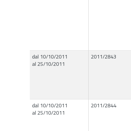
dal 10/10/2011
2011/2843
al 25/10/2011
dal 10/10/2011
2011/2844
al 25/10/2011