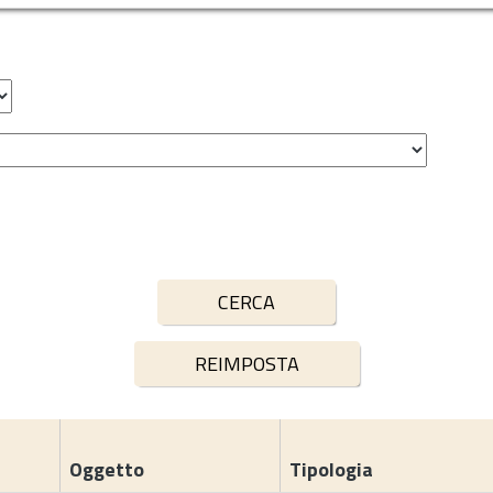
Oggetto
Tipologia