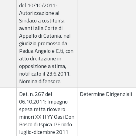
del 10/10/2011:
Autorizzazione al
Sindaco a costituirsi,
avanti alla Corte di
Appello di Catania, nel
giudizio promosso da
Padua Angelo e C.ti, con
atto di citazione in
opposizione a stima,
notificato il 23.6.2011.
Nomina difensore.
Det. n. 267 del
Determine Dirigenziali
06.10.2011: Impegno
spesa retta ricovero
minori XX JJ YY Oasi Don
Bosco di Ispica. PEriodo
luglio-dicembre 2011