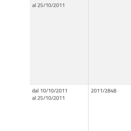
al 25/10/2011
dal 10/10/2011
2011/2848
al 25/10/2011