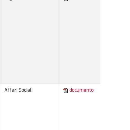
Affari Sociali
documento