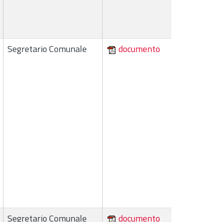
Segretario Comunale
documento
Segretario Comunale
documento