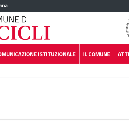
iana
OMUNICAZIONE ISTITUZIONALE
IL COMUNE
ATTI