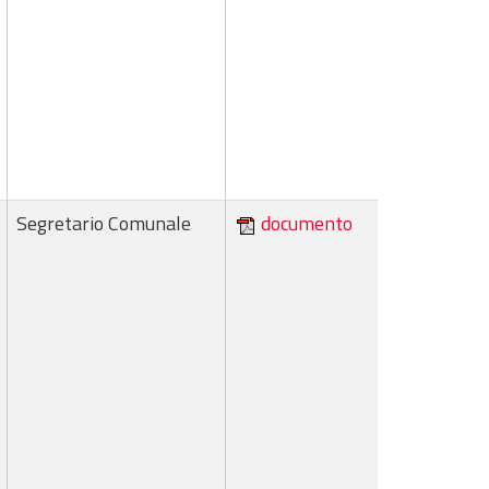
Segretario Comunale
documento