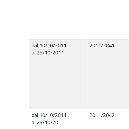
dal 10/10/2011
2011/2841
al 25/10/2011
dal 10/10/2011
2011/2842
al 25/10/2011