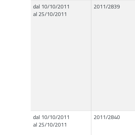
dal 10/10/2011
2011/2839
al 25/10/2011
dal 10/10/2011
2011/2840
al 25/10/2011