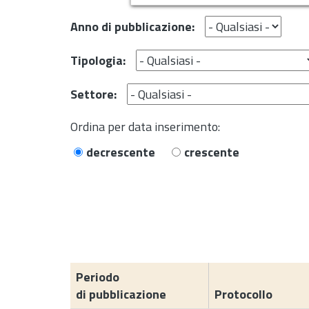
Anno di pubblicazione:
Tipologia:
Settore:
Ordina per data inserimento:
decrescente
crescente
Periodo
di pubblicazione
Protocollo