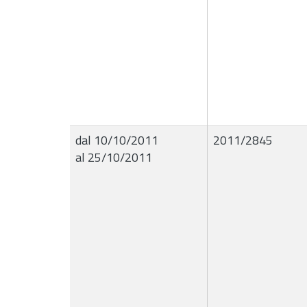
dal 10/10/2011
2011/2845
al 25/10/2011