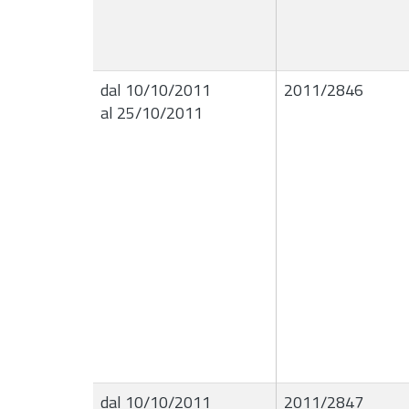
dal 10/10/2011
2011/2846
al 25/10/2011
dal 10/10/2011
2011/2847