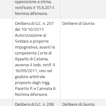
opposizione a stima,
notificato il 15.6.2011.
Nomina difensore.
Delibera di G.C. n. 207
Delibere di Giunta
del 10/10/2011:
Autorizzazione al
Sindaco a proporre
impugnativa, avanti la
competente Corte di
Appello di Catania,
avverso il lodo, notif. Il
16/09/2011, resi nel
giudizio arbitrale
proposto dagli Ingg.
Pacetto P. e Cannata A.
Nomina difensore.
Delibera di G.C. n. 208
Delibere di Giunta