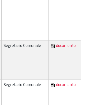
Segretario Comunale
documento
Segretario Comunale
documento