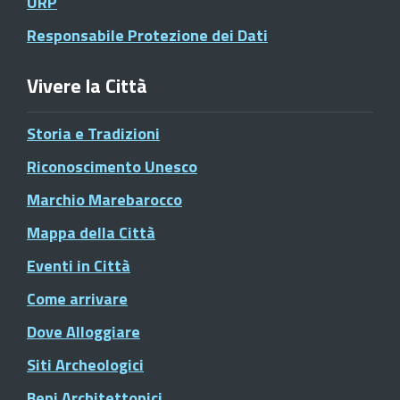
URP
Responsabile Protezione dei Dati
Vivere la Città
Storia e Tradizioni
Riconoscimento Unesco
Marchio Marebarocco
Mappa della Città
Eventi in Città
Come arrivare
Dove Alloggiare
Siti Archeologici
Beni Architettonici