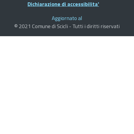
Dichiarazione di accessibilita'
Aggiornato al
© 2021 Comune di Scicli - Tutti i diritti riservati