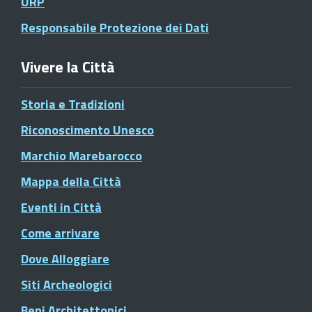
URP
Responsabile Protezione dei Dati
Vivere la Città
Storia e Tradizioni
Riconoscimento Unesco
Marchio Marebarocco
Mappa della Città
Eventi in Città
Come arrivare
Dove Alloggiare
Siti Archeologici
Beni Architettonici