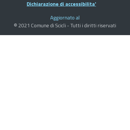
Dichiarazione di accessibilita'
Aggiornato al
© 2021 Comune di Scicli - Tutti i diritti riservati