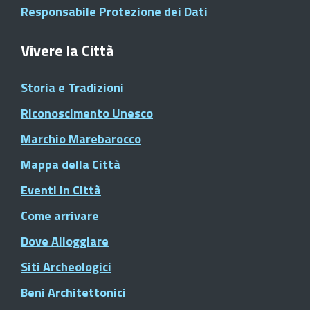
Responsabile Protezione dei Dati
Vivere la Città
Storia e Tradizioni
Riconoscimento Unesco
Marchio Marebarocco
Mappa della Città
Eventi in Città
Come arrivare
Dove Alloggiare
Siti Archeologici
Beni Architettonici