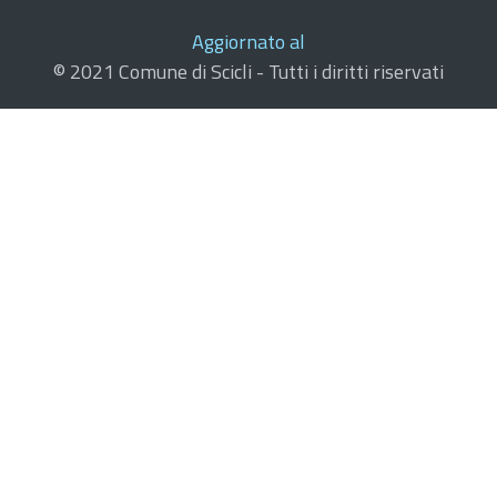
Aggiornato al
© 2021 Comune di Scicli - Tutti i diritti riservati