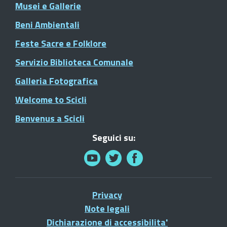
Musei e Gallerie
Beni Ambientali
Feste Sacre e Folklore
Servizio Biblioteca Comunale
Galleria Fotografica
Welcome to Scicli
Benvenus a Scicli
Seguici su:
Privacy
Note legali
Dichiarazione di accessibilita'