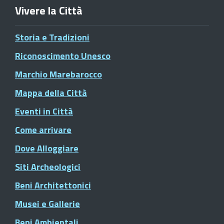
Vivere la Città
Storia e Tradizioni
Riconoscimento Unesco
Marchio Marebarocco
Mappa della Città
Eventi in Città
Come arrivare
Dove Alloggiare
Siti Archeologici
Beni Architettonici
Musei e Gallerie
Beni Ambientali