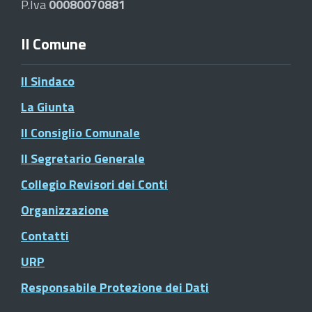
P.Iva
00080070881
Il Comune
Il Sindaco
La Giunta
Il Consiglio Comunale
Il Segretario Generale
Collegio Revisori dei Conti
Organizzazione
Contatti
URP
Responsabile Protezione dei Dati