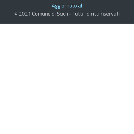
Aggiornato al
© 2021 Comune di Scicli - Tutti i diritti riservati