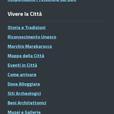
Vivere la Città
Storia e Tradizioni
Riconoscimento Unesco
Marchio Marebarocco
Mappa della Città
Eventi in Città
Come arrivare
Dove Alloggiare
Siti Archeologici
Beni Architettonici
Musei e Gallerie