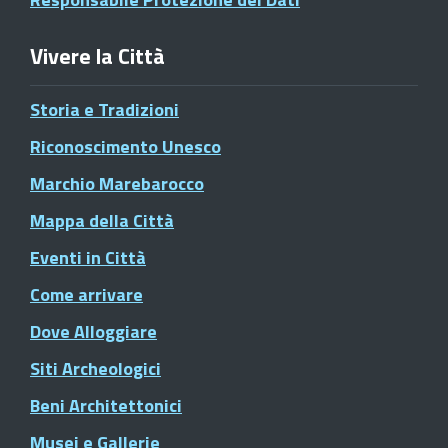
Vivere la Città
Storia e Tradizioni
Riconoscimento Unesco
Marchio Marebarocco
Mappa della Città
Eventi in Città
Come arrivare
Dove Alloggiare
Siti Archeologici
Beni Architettonici
Musei e Gallerie