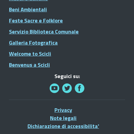
Beni Ambientali
Feste Sacre e Folklore
Servizio Biblioteca Comunale
Galleria Fotografica
Welcome to Scicli
Benvenus a Scicli
Seguici su:
Privacy
Note legali
Dichiarazione di accessibilita'