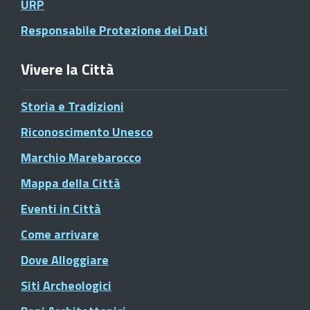
URP
Responsabile Protezione dei Dati
Vivere la Città
Storia e Tradizioni
Riconoscimento Unesco
Marchio Marebarocco
Mappa della Città
Eventi in Città
Come arrivare
Dove Alloggiare
Siti Archeologici