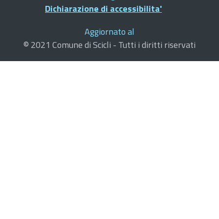
Dichiarazione di accessibilita'
Aggiornato al
© 2021 Comune di Scicli - Tutti i diritti riservati