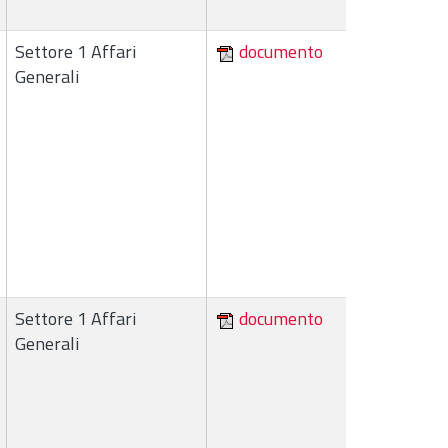
Settore 1 Affari
documento
Generali
Settore 1 Affari
documento
Generali