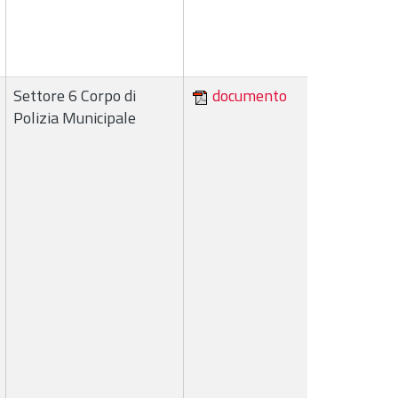
Settore 6 Corpo di
documento
Polizia Municipale