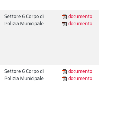
Settore 6 Corpo di
documento
Polizia Municipale
documento
Settore 6 Corpo di
documento
Polizia Municipale
documento