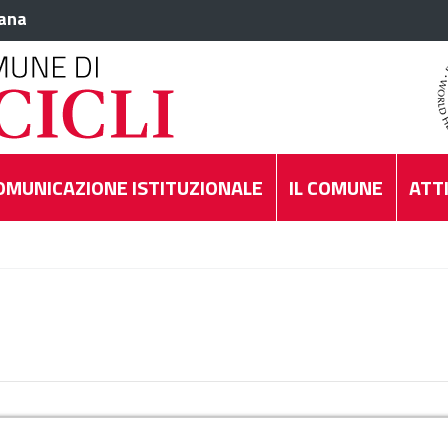
iana
OMUNICAZIONE ISTITUZIONALE
IL COMUNE
ATTI