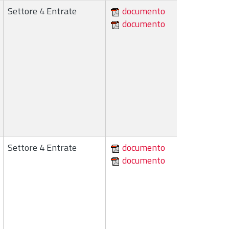
Settore 4 Entrate
documento
documento
Settore 4 Entrate
documento
documento