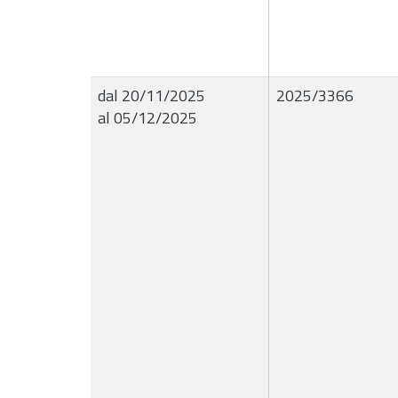
dal 20/11/2025
2025/3366
al 05/12/2025