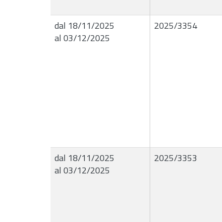
dal 18/11/2025
2025/3354
al 03/12/2025
dal 18/11/2025
2025/3353
al 03/12/2025