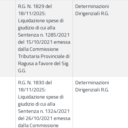
R.G. N. 1829 del
Determinazioni
18/11/2025:
Dirigenziali R.G.
Liquidazione spese di
giudizio di cui alla
Sentenza n. 1285/2021
del 15/10/2021 emessa
dalla Commissione
Tributaria Provinciale di
Ragusa a favore del Sig.
G.G.
R.G. N. 1830 del
Determinazioni
18/11/2025:
Dirigenziali R.G.
Liquidazione spese di
giudizio di cui alla
Sentenza n. 1324/2021
del 26/10/2021 emessa
dalla Commissione