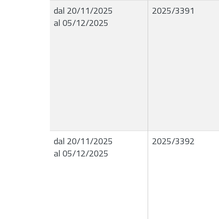
dal 20/11/2025
2025/3391
al 05/12/2025
dal 20/11/2025
2025/3392
al 05/12/2025