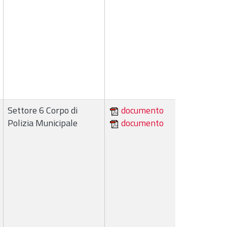
Settore 6 Corpo di
documento
Polizia Municipale
documento