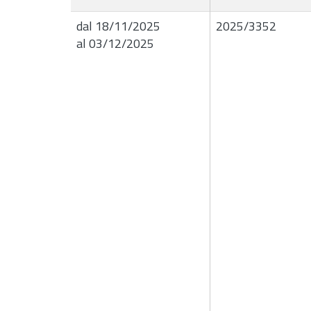
dal 18/11/2025
2025/3352
al 03/12/2025