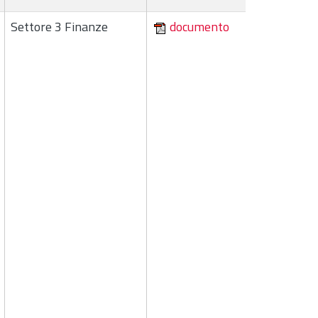
Settore 3 Finanze
documento