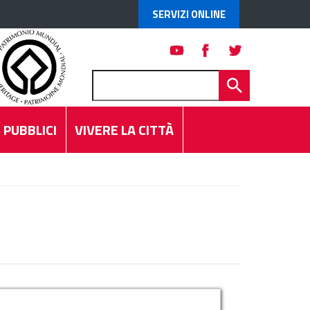
SERVIZI ONLINE
 PUBBLICI
VIVERE LA CITTÀ