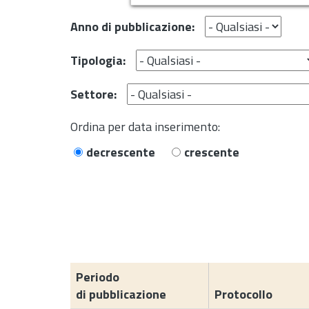
Anno di pubblicazione:
Tipologia:
Settore:
Ordina per data inserimento:
decrescente
crescente
Periodo
di pubblicazione
Protocollo