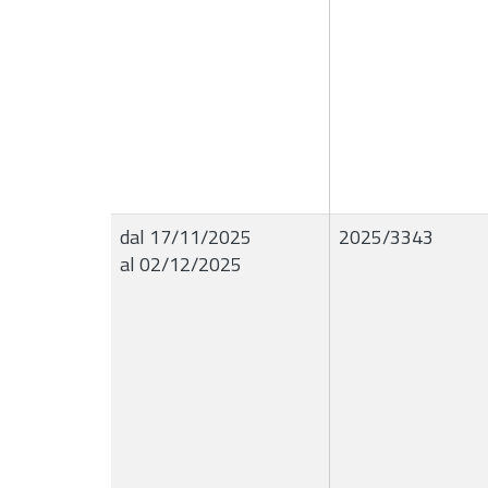
dal 17/11/2025
2025/3343
al 02/12/2025