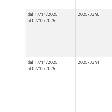
dal 17/11/2025
2025/3340
al 02/12/2025
dal 17/11/2025
2025/3341
al 02/12/2025