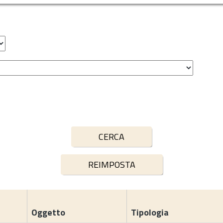
Oggetto
Tipologia