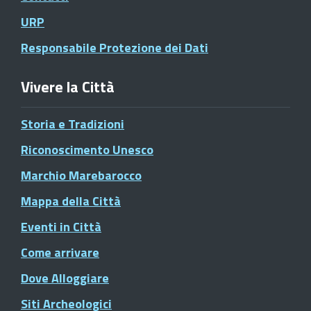
URP
Responsabile Protezione dei Dati
Vivere la Città
Storia e Tradizioni
Riconoscimento Unesco
Marchio Marebarocco
Mappa della Città
Eventi in Città
Come arrivare
Dove Alloggiare
Siti Archeologici