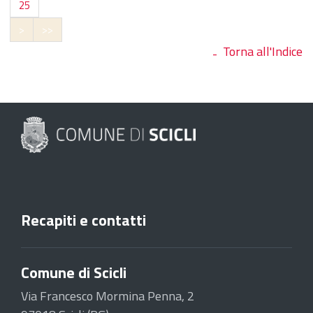
25
>
>>
Torna all'Indice
Recapiti e contatti
Comune di Scicli
Via Francesco Mormina Penna, 2