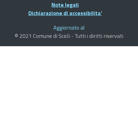
Note legali
Dichiarazione di accessibilita'
Aggiornato al
© 2021 Comune di Scicli - Tutti i diritti riservati