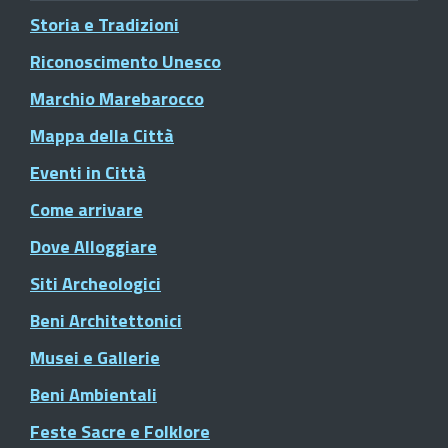
Storia e Tradizioni
Riconoscimento Unesco
Marchio Marebarocco
Mappa della Città
Eventi in Città
Come arrivare
Dove Alloggiare
Siti Archeologici
Beni Architettonici
Musei e Gallerie
Beni Ambientali
Feste Sacre e Folklore