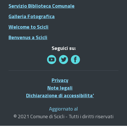
Servizio Biblioteca Comunale
Galleria Fotografica
Welcome to Scicli
Benvenus a Scicli
Seguici su:
Privacy
Note legali
Dichiarazione di accessibilita'
Aggiornato al
© 2021 Comune di Scicli - Tutti i diritti riservati