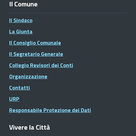
Il Comune
Il Sindaco
La Giunta
Il Consiglio Comunale
Il Segretario Generale
Collegio Revisori dei Conti
Organizzazione
Contatti
URP
Responsabile Protezione dei Dati
Vivere la Città