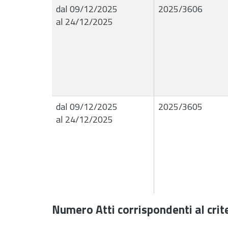
dal 09/12/2025
2025/3606
al 24/12/2025
dal 09/12/2025
2025/3605
al 24/12/2025
Numero Atti corrispondenti al crite