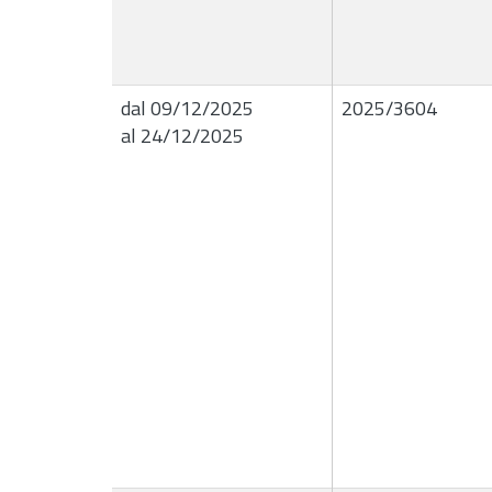
dal 09/12/2025
2025/3604
al 24/12/2025