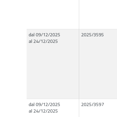
dal 09/12/2025
2025/3595
al 24/12/2025
dal 09/12/2025
2025/3597
al 24/12/2025