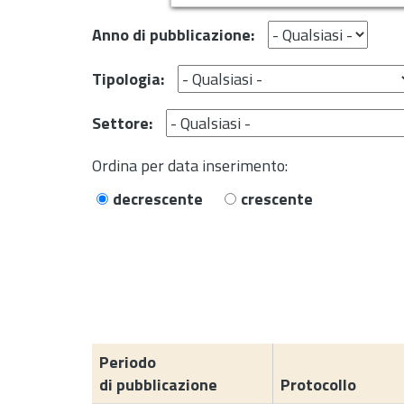
Anno di pubblicazione:
Tipologia:
Settore:
Ordina per data inserimento:
decrescente
crescente
Periodo
di pubblicazione
Protocollo