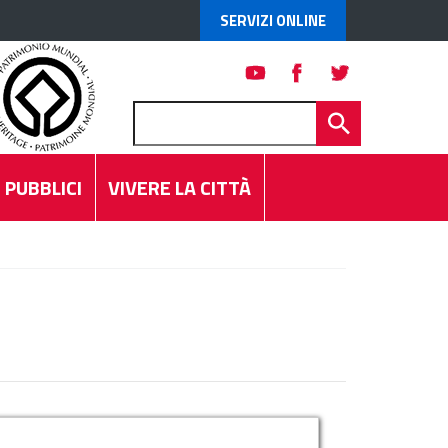
SERVIZI ONLINE
 PUBBLICI
VIVERE LA CITTÀ