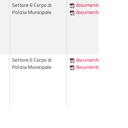
Settore 6 Corpo di
documento
Polizia Municipale
documento
Settore 6 Corpo di
documento
Polizia Municipale
documento