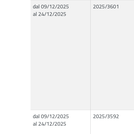
dal 09/12/2025
2025/3601
al 24/12/2025
dal 09/12/2025
2025/3592
al 24/12/2025