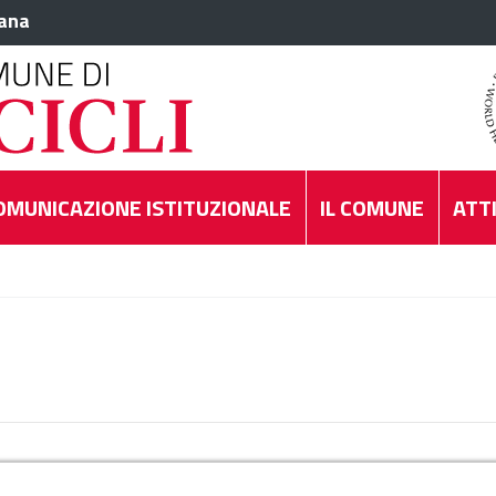
iana
OMUNICAZIONE ISTITUZIONALE
IL COMUNE
ATTI