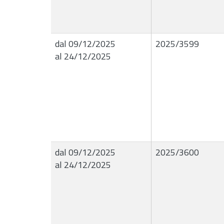
dal 09/12/2025
2025/3599
al 24/12/2025
dal 09/12/2025
2025/3600
al 24/12/2025