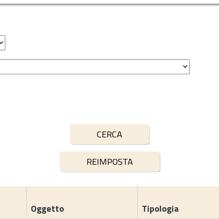
Oggetto
Tipologia