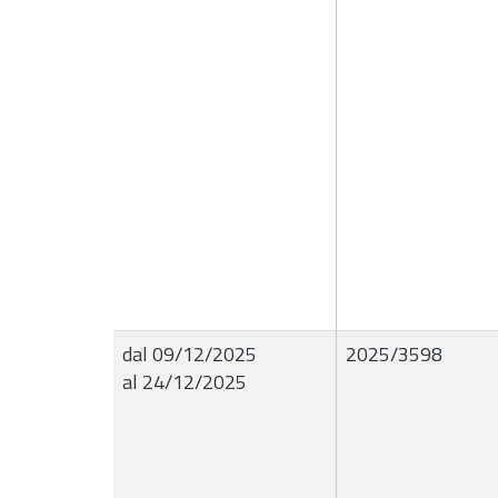
dal 09/12/2025
2025/3598
al 24/12/2025