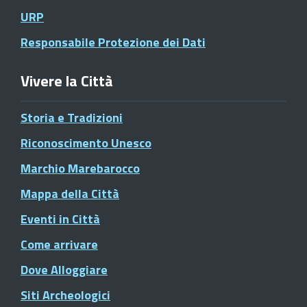
URP
Responsabile Protezione dei Dati
Vivere la Città
Storia e Tradizioni
Riconoscimento Unesco
Marchio Marebarocco
Mappa della Città
Eventi in Città
Come arrivare
Dove Alloggiare
Siti Archeologici