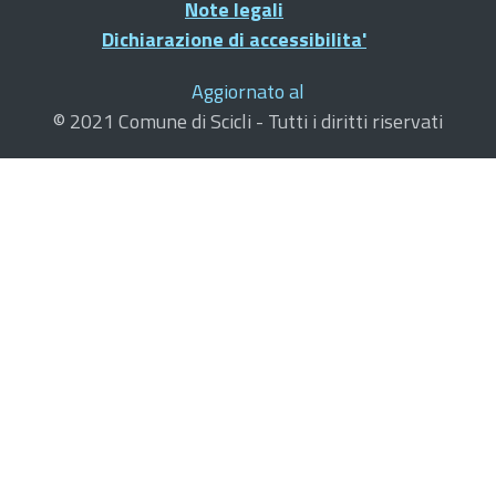
Note legali
Dichiarazione di accessibilita'
Aggiornato al
© 2021 Comune di Scicli - Tutti i diritti riservati