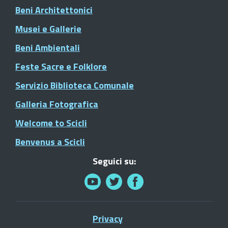
Beni Architettonici
Musei e Gallerie
Beni Ambientali
Feste Sacre e Folklore
Servizio Biblioteca Comunale
Galleria Fotografica
Welcome to Scicli
Benvenus a Scicli
Seguici su:
Privacy