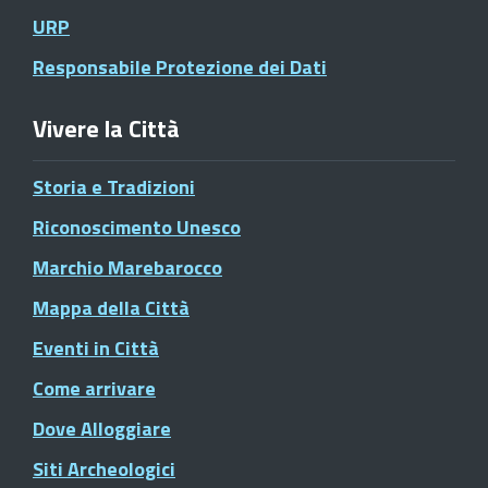
URP
Responsabile Protezione dei Dati
Vivere la Città
Storia e Tradizioni
Riconoscimento Unesco
Marchio Marebarocco
Mappa della Città
Eventi in Città
Come arrivare
Dove Alloggiare
Siti Archeologici