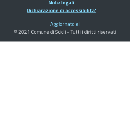
Note legali
Dichiarazione di accessibilita'
Aggiornato al
© 2021 Comune di Scicli - Tutti i diritti riservati