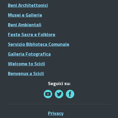
Beni Architettonici
Musei e Gallerie
Beni Ambientali
Feste Sacre e Folklore
Servizio Biblioteca Comunale
Galleria Fotografica
Welcome to Scicli
Benvenus a Scicli
Seguici su:
Privacy