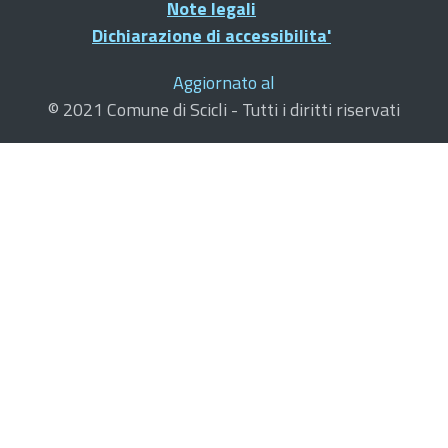
Note legali
Dichiarazione di accessibilita'
Aggiornato al
© 2021 Comune di Scicli - Tutti i diritti riservati