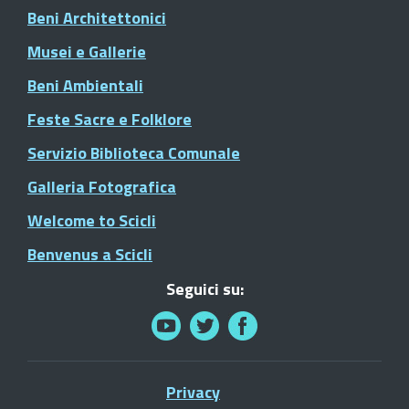
Beni Architettonici
Musei e Gallerie
Beni Ambientali
Feste Sacre e Folklore
Servizio Biblioteca Comunale
Galleria Fotografica
Welcome to Scicli
Benvenus a Scicli
Seguici su:
Privacy