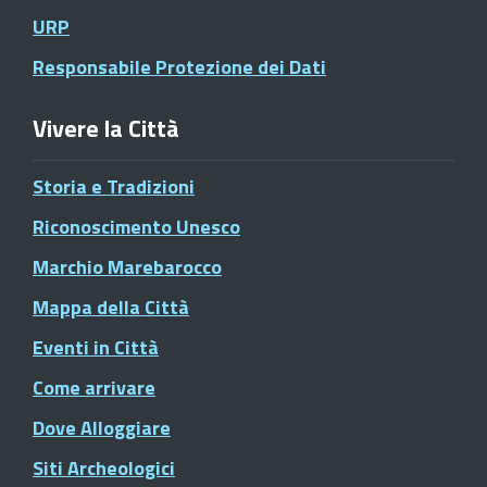
URP
Responsabile Protezione dei Dati
Vivere la Città
Storia e Tradizioni
Riconoscimento Unesco
Marchio Marebarocco
Mappa della Città
Eventi in Città
Come arrivare
Dove Alloggiare
Siti Archeologici