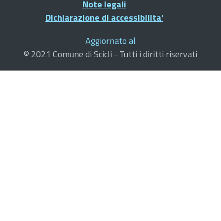
Note legali
Dichiarazione di accessibilita'
Aggiornato al
© 2021 Comune di Scicli - Tutti i diritti riservati