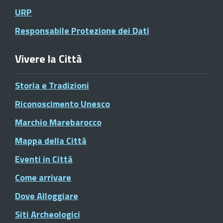
URP
Responsabile Protezione dei Dati
Vivere la Città
Storia e Tradizioni
Riconoscimento Unesco
Marchio Marebarocco
Mappa della Città
Eventi in Città
Come arrivare
Dove Alloggiare
Siti Archeologici