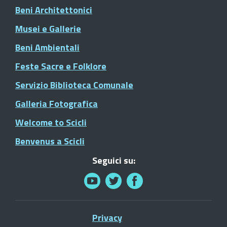
Beni Architettonici
Musei e Gallerie
Beni Ambientali
Feste Sacre e Folklore
Servizio Biblioteca Comunale
Galleria Fotografica
Welcome to Scicli
Benvenus a Scicli
Seguici su:
Privacy