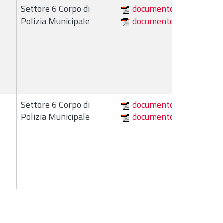
Settore 6 Corpo di
documento
Polizia Municipale
documento
Settore 6 Corpo di
documento
Polizia Municipale
documento