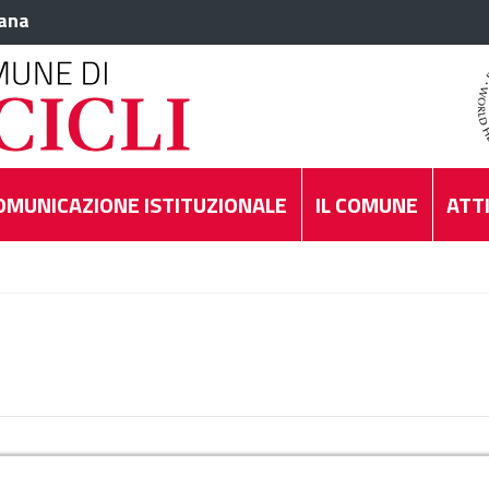
iana
OMUNICAZIONE ISTITUZIONALE
IL COMUNE
ATTI