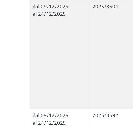
dal 09/12/2025
2025/3601
al 24/12/2025
dal 09/12/2025
2025/3592
al 24/12/2025