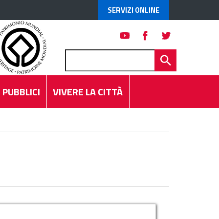
SERVIZI ONLINE
 PUBBLICI
VIVERE LA CITTÀ