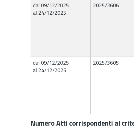
dal 09/12/2025
2025/3606
al 24/12/2025
dal 09/12/2025
2025/3605
al 24/12/2025
Numero Atti corrispondenti al crite