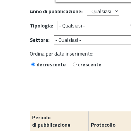
Anno di pubblicazione:
Tipologia:
Settore:
Ordina per data inserimento:
decrescente
crescente
Periodo
di pubblicazione
Protocollo