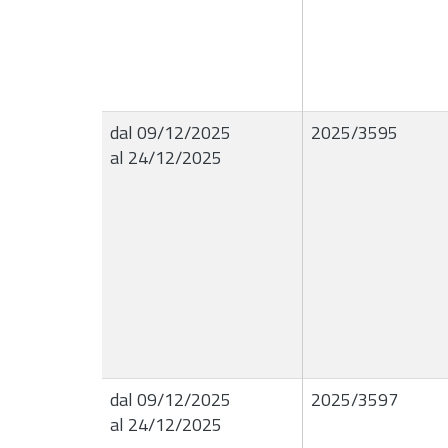
dal 09/12/2025
2025/3595
al 24/12/2025
dal 09/12/2025
2025/3597
al 24/12/2025