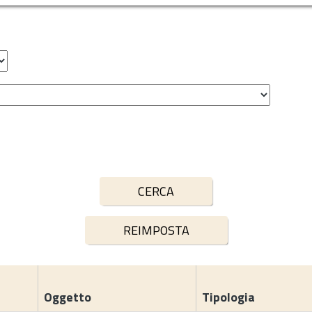
Oggetto
Tipologia