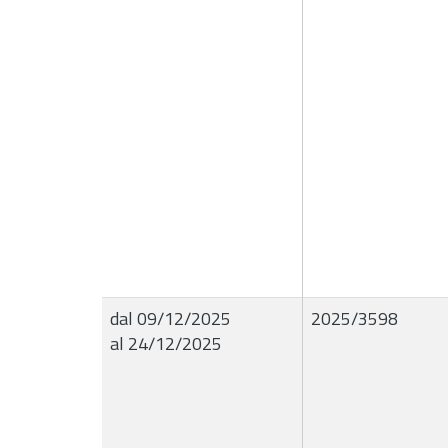
dal 09/12/2025
2025/3598
al 24/12/2025