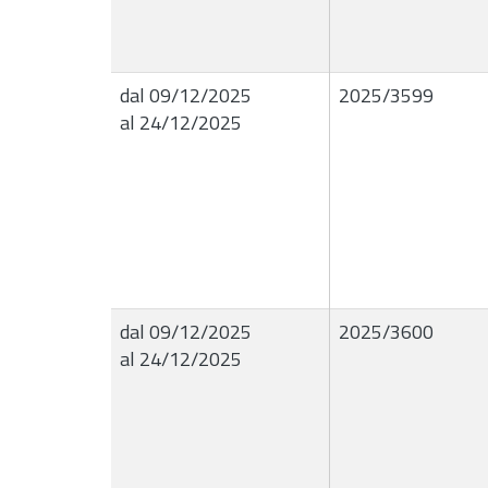
dal 09/12/2025
2025/3599
al 24/12/2025
dal 09/12/2025
2025/3600
al 24/12/2025