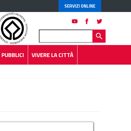
SERVIZI ONLINE
 PUBBLICI
VIVERE LA CITTÀ