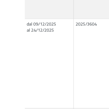
dal 09/12/2025
2025/3604
al 24/12/2025