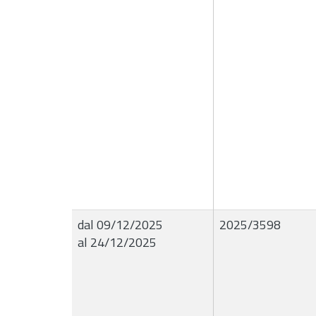
dal 09/12/2025
2025/3598
al 24/12/2025