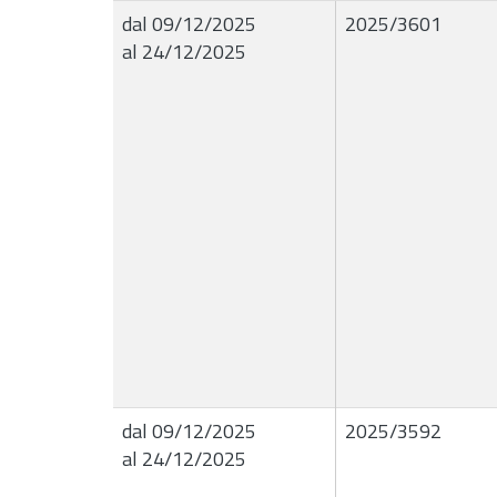
dal 09/12/2025
2025/3601
al 24/12/2025
dal 09/12/2025
2025/3592
al 24/12/2025