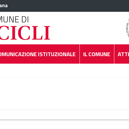
iana
OMUNICAZIONE ISTITUZIONALE
IL COMUNE
ATTI