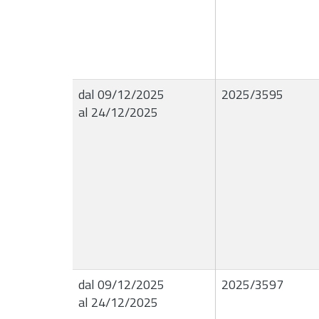
dal 09/12/2025
2025/3595
al 24/12/2025
dal 09/12/2025
2025/3597
al 24/12/2025