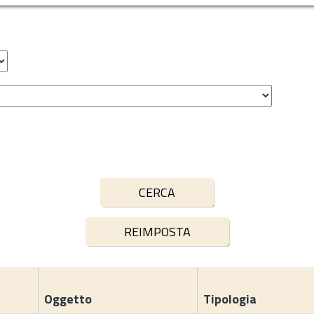
Oggetto
Tipologia