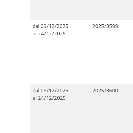
dal 09/12/2025
2025/3599
al 24/12/2025
dal 09/12/2025
2025/3600
al 24/12/2025