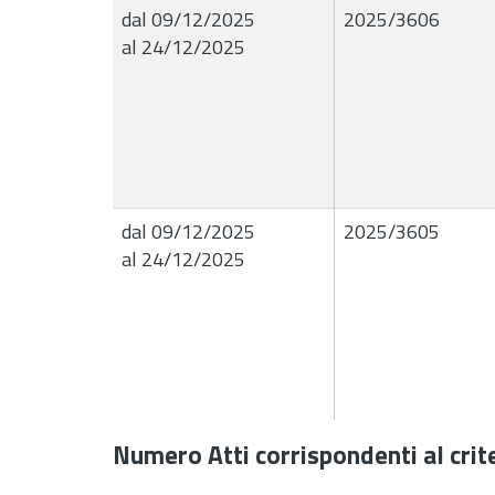
dal 09/12/2025
2025/3606
al 24/12/2025
dal 09/12/2025
2025/3605
al 24/12/2025
Numero Atti corrispondenti al crite