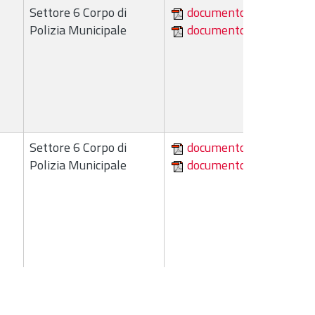
Settore 6 Corpo di
documento
Polizia Municipale
documento
Settore 6 Corpo di
documento
Polizia Municipale
documento