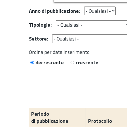
Anno di pubblicazione:
Tipologia:
Settore:
Ordina per data inserimento:
decrescente
crescente
Periodo
di pubblicazione
Protocollo